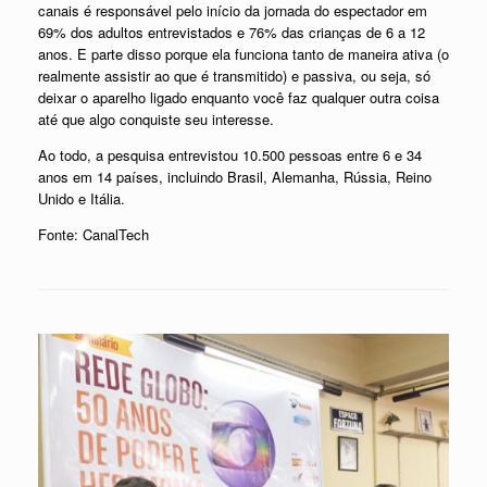
canais é responsável pelo início da jornada do espectador em
69% dos adultos entrevistados e 76% das crianças de 6 a 12
anos. E parte disso porque ela funciona tanto de maneira ativa (o
realmente assistir ao que é transmitido) e passiva, ou seja, só
deixar o aparelho ligado enquanto você faz qualquer outra coisa
até que algo conquiste seu interesse.
Ao todo, a pesquisa entrevistou 10.500 pessoas entre 6 e 34
anos em 14 países, incluindo Brasil, Alemanha, Rússia, Reino
Unido e Itália.
Fonte: CanalTech