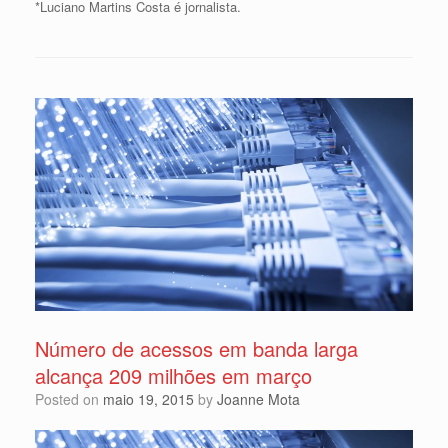
*Luciano Martins Costa é jornalista.
Número de acessos em banda larga
alcança 209 milhões em março
Posted on
maio 19, 2015
by
Joanne Mota