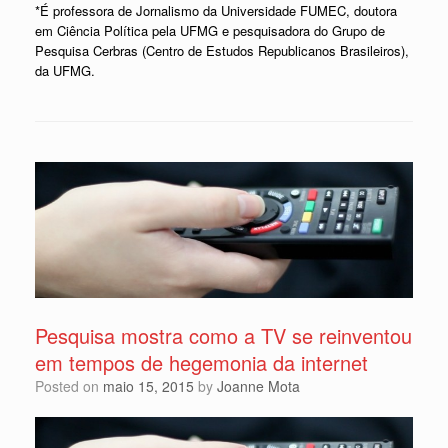
*É professora de Jornalismo da Universidade FUMEC, doutora
em Ciência Política pela UFMG e pesquisadora do Grupo de
Pesquisa Cerbras (Centro de Estudos Republicanos Brasileiros),
da UFMG.
Pesquisa mostra como a TV se reinventou
em tempos de hegemonia da internet
Posted on
maio 15, 2015
by
Joanne Mota