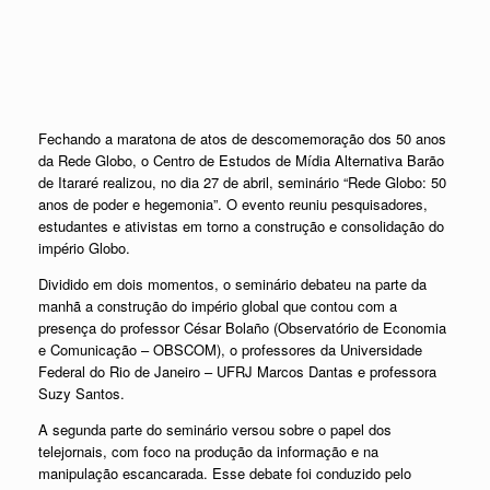
Fechando a maratona de atos de descomemoração dos 50 anos
da Rede Globo, o Centro de Estudos de Mídia Alternativa Barão
de Itararé realizou, no dia 27 de abril, seminário “Rede Globo: 50
anos de poder e hegemonia”. O evento reuniu pesquisadores,
estudantes e ativistas em torno a construção e consolidação do
império Globo.
Dividido em dois momentos, o seminário debateu na parte da
manhã a construção do império global que contou com a
presença do professor César Bolaño (Observatório de Economia
e Comunicação – OBSCOM), o professores da Universidade
Federal do Rio de Janeiro – UFRJ Marcos Dantas e professora
Suzy Santos.
A segunda parte do seminário versou sobre o papel dos
telejornais, com foco na produção da informação e na
manipulação escancarada. Esse debate foi conduzido pelo