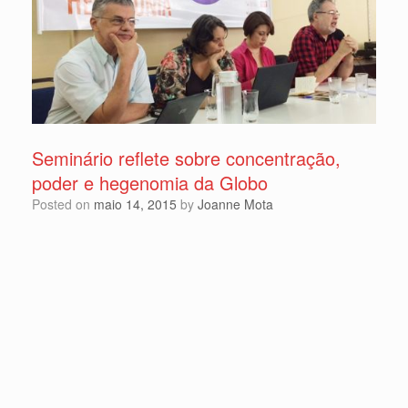
Seminário reflete sobre concentração,
poder e hegenomia da Globo
Posted on
maio 14, 2015
by
Joanne Mota