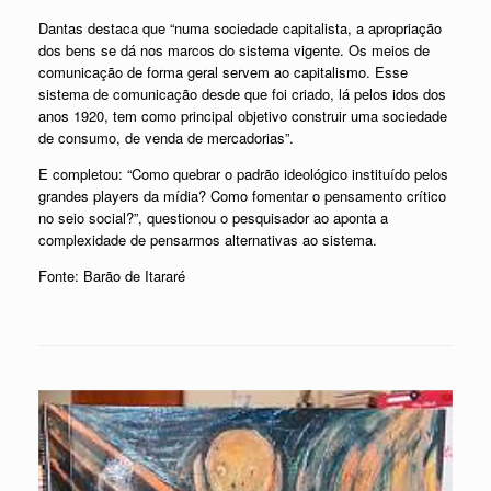
Dantas destaca que “numa sociedade capitalista, a apropriação
dos bens se dá nos marcos do sistema vigente. Os meios de
comunicação de forma geral servem ao capitalismo. Esse
sistema de comunicação desde que foi criado, lá pelos idos dos
anos 1920, tem como principal objetivo construir uma sociedade
de consumo, de venda de mercadorias”.
E completou: “Como quebrar o padrão ideológico instituído pelos
grandes players da mídia? Como fomentar o pensamento crítico
no seio social?”, questionou o pesquisador ao aponta a
complexidade de pensarmos alternativas ao sistema.
Fonte: Barão de Itararé