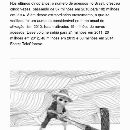
Nos últimos cinco anos, o número de acessos no Brasil, cresceu
cinco vezes, passando de 37 milhões em 2010 para 192 milhões
em 2014. Além desse extraordinário crescimento, o que se
verificou foi um aumento considerável no ritmo anual de
ativação. Em 2010, foram ativados 15 milhões de novos
acessos. Esse volume subiu para 24 milhões em 2011, 26
milhões em 2012, 48 milhões em 2013 e 58 milhões em 2014.
Fonte: TeleSíntese