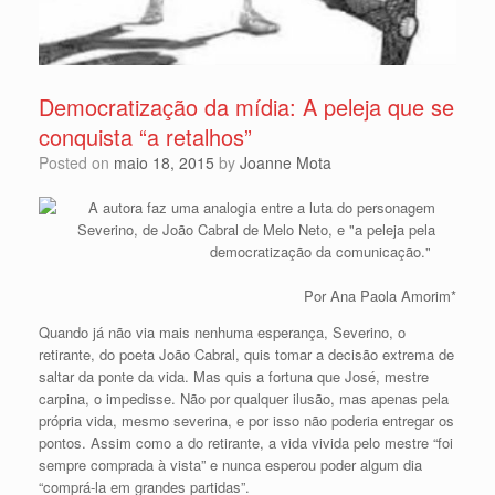
Democratização da mídia: A peleja que se
conquista “a retalhos”
Posted on
maio 18, 2015
by
Joanne Mota
Por Ana Paola Amorim*
Quando já não via mais nenhuma esperança, Severino, o
retirante, do poeta João Cabral, quis tomar a decisão extrema de
saltar da ponte da vida. Mas quis a fortuna que José, mestre
carpina, o impedisse. Não por qualquer ilusão, mas apenas pela
própria vida, mesmo severina, e por isso não poderia entregar os
pontos. Assim como a do retirante, a vida vivida pelo mestre “foi
sempre comprada à vista” e nunca esperou poder algum dia
“comprá-la em grandes partidas”.