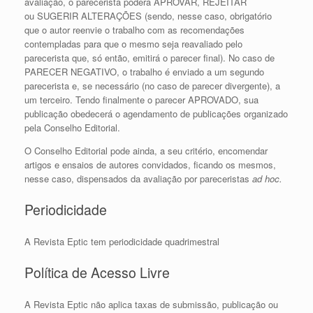
avaliação, o parecerista poderá APROVAR, REJEITAR
ou SUGERIR ALTERAÇÕES (sendo, nesse caso, obrigatório
que o autor reenvie o trabalho com as recomendações
contempladas para que o mesmo seja reavaliado pelo
parecerista que, só então, emitirá o parecer final). No caso de
PARECER NEGATIVO, o trabalho é enviado a um segundo
parecerista e, se necessário (no caso de parecer divergente), a
um terceiro. Tendo finalmente o parecer APROVADO, sua
publicação obedecerá o agendamento de publicações organizado
pela Conselho Editorial.
O Conselho Editorial pode ainda, a seu critério, encomendar
artigos e ensaios de autores convidados, ficando os mesmos,
nesse caso, dispensados da avaliação por pareceristas
ad hoc.
Periodicidade
A Revista Eptic tem periodicidade quadrimestral
Política de Acesso Livre
A Revista Eptic não aplica taxas de submissão, publicação ou