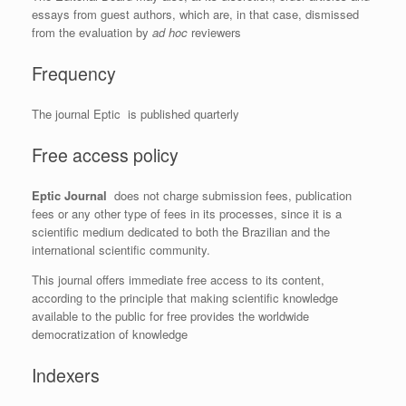
essays from guest authors, which are, in that case, dismissed
from the evaluation by
ad hoc
reviewers
Frequency
The journal Eptic is published quarterly
Free access policy
Eptic Journal
does not charge submission fees, publication
fees or any other type of fees in its processes, since it is a
scientific medium dedicated to both the Brazilian and the
international scientific community.
This journal offers immediate free access to its content,
according to the principle that making scientific knowledge
available to the public for free provides the worldwide
democratization of knowledge
Indexers