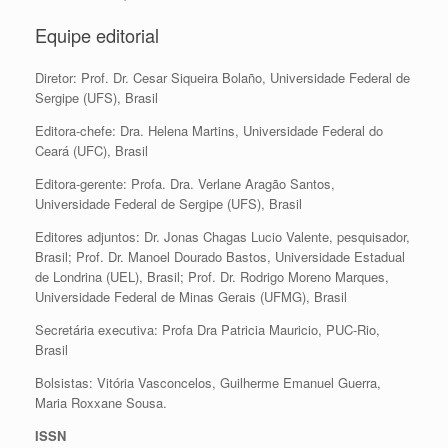
Equipe editorial
Diretor: Prof. Dr. Cesar Siqueira Bolaño, Universidade Federal de
Sergipe (UFS), Brasil
Editora-chefe: Dra. Helena Martins, Universidade Federal do
Ceará (UFC), Brasil
Editora-gerente: Profa. Dra. Verlane Aragão Santos,
Universidade Federal de Sergipe (UFS), Brasil
Editores adjuntos: Dr. Jonas Chagas Lucio Valente, pesquisador,
Brasil; Prof. Dr. Manoel Dourado Bastos, Universidade Estadual
de Londrina (UEL), Brasil; Prof. Dr. Rodrigo Moreno Marques,
Universidade Federal de Minas Gerais (UFMG), Brasil
Secretária executiva: Profa Dra Patricia Mauricio, PUC-Rio,
Brasil
Bolsistas: Vitória Vasconcelos, Guilherme Emanuel Guerra,
Maria Roxxane Sousa.
ISSN