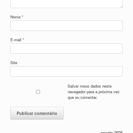
Nome
*
E-mail
*
Site
Salvar meus dados neste
navegador para a próxima vez
que eu comentar.
agosto 2026