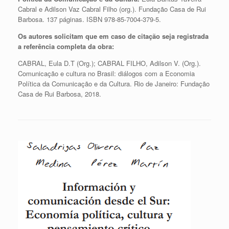
Cabral e Adilson Vaz Cabral Filho (org.). Fundação Casa de Rui
Barbosa. 137 páginas. ISBN 978-85-7004-379-5.
Os autores solicitam que em caso de citação seja registrada
a referência completa da obra:
CABRAL, Eula D.T (Org.); CABRAL FILHO, Adilson V. (Org.).
Comunicação e cultura no Brasil: diálogos com a Economia
Política da Comunicação e da Cultura. Rio de Janeiro: Fundação
Casa de Rui Barbosa, 2018.