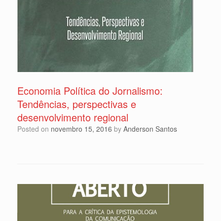
Economia Política do Jornalismo:
Tendências, perspectivas e
desenvolvimento regional
Posted on
novembro 15, 2016
by
Anderson Santos