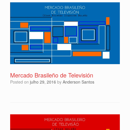
Mercado Brasileño de Televisión
Posted on
julho 29, 2016
by
Anderson Santos