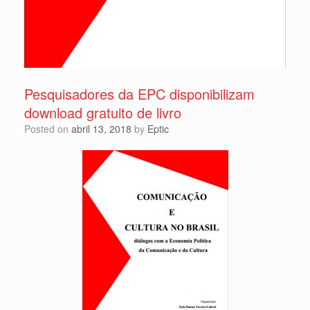
Pesquisadores da EPC disponibilizam
download gratuito de livro
Posted on
abril 13, 2018
by
Eptic