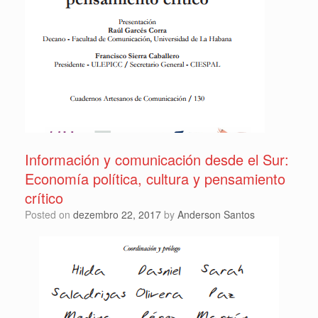
Información y comunicación desde el Sur:
Economía política, cultura y pensamiento
crítico
Posted on
dezembro 22, 2017
by
Anderson Santos