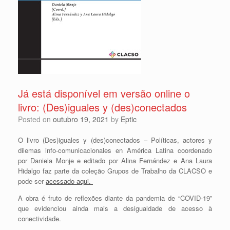
Já está disponível em versão online o
livro: (Des)iguales y (des)conectados
Posted on
outubro 19, 2021
by
Eptic
O livro
(Des)iguales y (des)conectados –
Políticas, actores y
dilemas info-comunicacionales en América Latina coordenado
por Daniela Monje e editado por Alina Fernández e Ana Laura
Hidalgo faz parte da coleção Grupos de Trabalho da CLACSO e
pode ser
acessado aqui.
A obra é fruto de reflexões diante da pandemia de “COVID-19”
que evidenciou ainda mais a desigualdade de acesso à
conectividade.