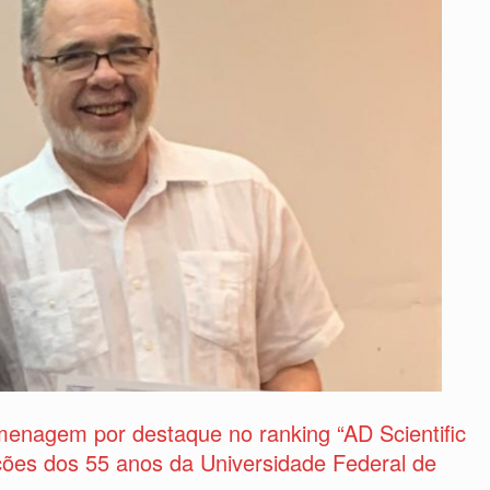
enagem por destaque no ranking “AD Scientific
ões dos 55 anos da Universidade Federal de