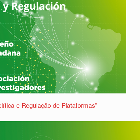
lítica e Regulação de Plataformas”