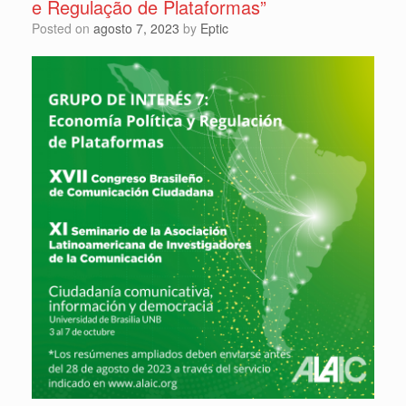
e Regulação de Plataformas”
Posted on
agosto 7, 2023
by
Eptic