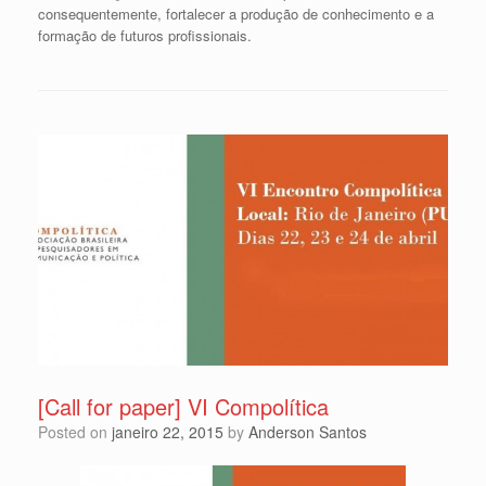
consequentemente, fortalecer a produção de conhecimento e a
formação de futuros profissionais.
[Call for paper] VI Compolítica
Posted on
janeiro 22, 2015
by
Anderson Santos