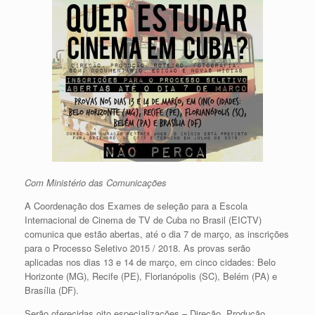
Com Ministério das Comunicações
A Coordenação dos Exames de seleção para a Escola
Internacional de Cinema de TV de Cuba no Brasil (EICTV)
comunica que estão abertas, até o dia 7 de março, as inscrições
para o Processo Seletivo 2015 / 2018. As provas serão
aplicadas nos dias 13 e 14 de março, em cinco cidades: Belo
Horizonte (MG), Recife (PE), Florianópolis (SC), Belém (PA) e
Brasília (DF).
Serão oferecidas oito especializações
– Direção, Produção,