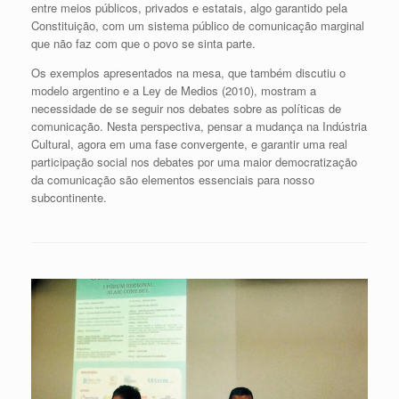
entre meios públicos, privados e estatais, algo garantido pela
Constituição, com um sistema público de comunicação marginal
que não faz com que o povo se sinta parte.
Os exemplos apresentados na mesa, que também discutiu o
modelo argentino e a Ley de Medios (2010), mostram a
necessidade de se seguir nos debates sobre as políticas de
comunicação. Nesta perspectiva, pensar a mudança na Indústria
Cultural, agora em uma fase convergente, e garantir uma real
participação social nos debates por uma maior democratização
da comunicação são elementos essenciais para nosso
subcontinente.