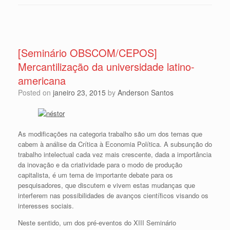
[Seminário OBSCOM/CEPOS]
Mercantilização da universidade latino-
americana
Posted on
janeiro 23, 2015
by
Anderson Santos
As modificações na categoria trabalho são um dos temas que
cabem à análise da Crítica à Economia Política. A subsunção do
trabalho intelectual cada vez mais crescente, dada a importância
da inovação e da criatividade para o modo de produção
capitalista, é um tema de importante debate para os
pesquisadores, que discutem e vivem estas mudanças que
interferem nas possibilidades de avanços científicos visando os
interesses sociais.
Neste sentido, um dos pré-eventos do XIII Seminário