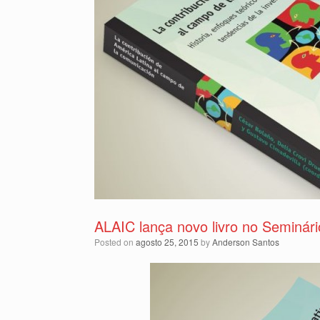
ALAIC lança novo livro no Seminár
Posted on
agosto 25, 2015
by
Anderson Santos