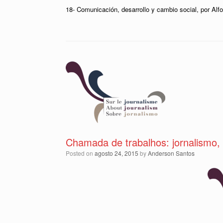
18- Comunicación, desarrollo y cambio social, por Al
Chamada de trabalhos: jornalismo, m
Posted on
agosto 24, 2015
by
Anderson Santos