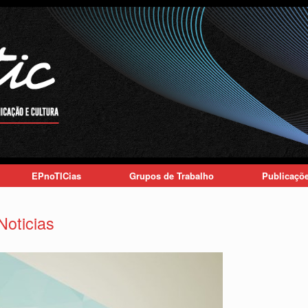
EPnoTICias
Grupos de Trabalho
Publicaçõ
Noticias