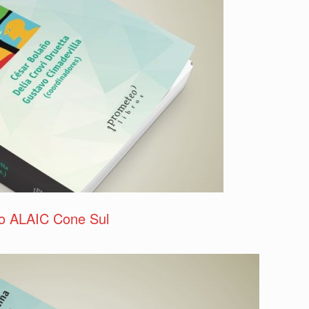
io ALAIC Cone Sul