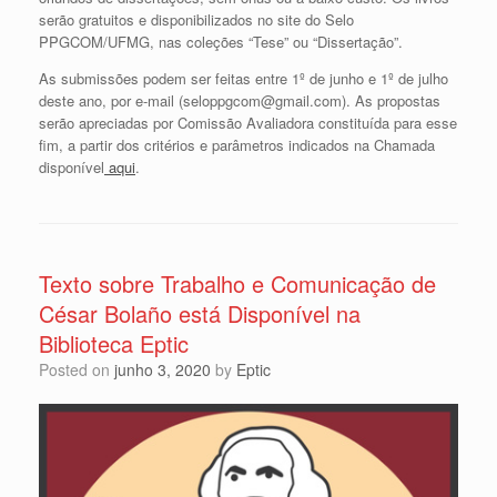
serão gratuitos e disponibilizados no site do Selo
PPGCOM/UFMG, nas coleções “Tese” ou “Dissertação”.
As submissões podem ser feitas entre 1º de junho e 1º de julho
deste ano, por e-mail (seloppgcom@gmail.com). As propostas
serão apreciadas por Comissão Avaliadora constituída para esse
fim, a partir dos critérios e parâmetros indicados na Chamada
disponível
aqui
.
Texto sobre Trabalho e Comunicação de
César Bolaño está Disponível na
Biblioteca Eptic
Posted on
junho 3, 2020
by
Eptic