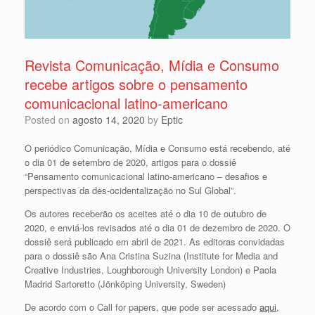
Revista Comunicação, Mídia e Consumo
recebe artigos sobre o pensamento
comunicacional latino-americano
Posted on
agosto 14, 2020
by
Eptic
O periódico Comunicação, Mídia e Consumo está recebendo, até
o dia 01 de setembro de 2020, artigos para o dossiê
“Pensamento comunicacional latino-americano – desafios e
perspectivas da des-ocidentalização no Sul Global”.
Os autores receberão os aceites até o dia 10 de outubro de
2020, e enviá-los revisados até o dia 01 de dezembro de 2020. O
dossiê será publicado em abril de 2021. As editoras convidadas
para o dossiê são Ana Cristina Suzina (Institute for Media and
Creative Industries, Loughborough University London) e Paola
Madrid Sartoretto (Jönköping University, Sweden)
De acordo com o Call for papers, que pode ser acessado
aqui
,