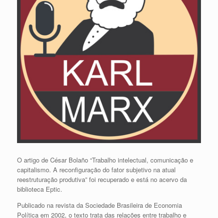
O artigo de César Bolaño “Trabalho intelectual, comunicação e
capitalismo. A reconfiguração do fator subjetivo na atual
reestruturação produtiva” foi recuperado e está no acervo da
biblioteca Eptic.
Publicado na revista da Sociedade Brasileira de Economia
Política em 2002, o texto trata das relações entre trabalho e