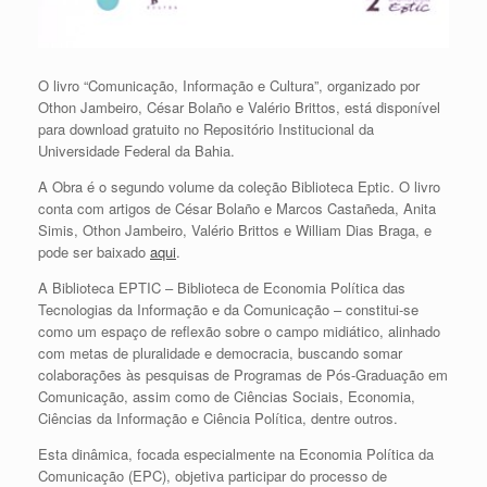
O livro “Comunicação, Informação e Cultura”, organizado por
Othon Jambeiro, César Bolaño e Valério Brittos, está disponível
para download gratuito no Repositório Institucional da
Universidade Federal da Bahia.
A Obra é o segundo volume da coleção Biblioteca Eptic. O livro
conta com artigos de César Bolaño e Marcos Castañeda, Anita
Simis, Othon Jambeiro, Valério Brittos e William Dias Braga, e
pode ser baixado
aqui
.
A Biblioteca EPTIC – Biblioteca de Economia Política das
Tecnologias da Informação e da Comunicação – constitui-se
como um espaço de reflexão sobre o campo midiático, alinhado
com metas de pluralidade e democracia, buscando somar
colaborações às pesquisas de Programas de Pós-Graduação em
Comunicação, assim como de Ciências Sociais, Economia,
Ciências da Informação e Ciência Política, dentre outros.
Esta dinâmica, focada especialmente na Economia Política da
Comunicação (EPC), objetiva participar do processo de