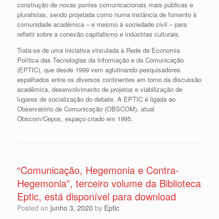
construção de novas pontes comunicacionais mais públicas e
pluralistas, sendo projetada como numa instância de fomento à
comunidade acadêmica – e mesmo à sociedade civil – para
refletir sobre a conexão capitalismo e indústrias culturais.
Trata-se de uma iniciativa vinculada à Rede de Economia
Política das Tecnologias da Informação e da Comunicação
(EPTIC), que desde 1999 vem aglutinando pesquisadores
espalhados entre os diversos continentes em torno da discussão
acadêmica, desenvolvimento de projetos e viabilização de
lugares de socialização do debate. A EPTIC é ligada ao
Observatório de Comunicação (OBSCOM), atual
Obscom/Cepos, espaço criado em 1995.
“Comunicação, Hegemonia e Contra-
Hegemonia”, terceiro volume da Biblioteca
Eptic, está disponível para download
Posted on
junho 3, 2020
by
Eptic