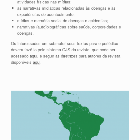
atividades físicas nas mídias;
as narrativas midiáticas relacionadas às doenças e às
experiências do acontecimento;
mídias e memória social de doenças e epidemias;
narrativas (auto)biográficas sobre saúde, corporeidades e
doenças.
Os interessados em submeter seus textos para o periódico
devem fazê-lo pelo sistema OJS da revista, que pode ser
acessado
aqui
, e seguir as diretrizes para autores da revista,
disponíveis
aqui
.