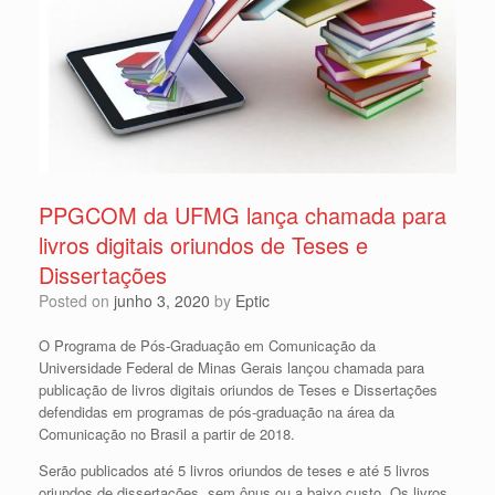
PPGCOM da UFMG lança chamada para
livros digitais oriundos de Teses e
Dissertações
Posted on
junho 3, 2020
by
Eptic
O Programa de Pós-Graduação em Comunicação da
Universidade Federal de Minas Gerais lançou chamada para
publicação de livros digitais oriundos de Teses e Dissertações
defendidas em programas de pós-graduação na área da
Comunicação no Brasil a partir de 2018.
Serão publicados até 5 livros oriundos de teses e até 5 livros
oriundos de dissertações, sem ônus ou a baixo custo. Os livros