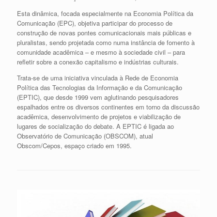
Esta dinâmica, focada especialmente na Economia Política da
Comunicação (EPC), objetiva participar do processo de
construção de novas pontes comunicacionais mais públicas e
pluralistas, sendo projetada como numa instância de fomento à
comunidade acadêmica – e mesmo à sociedade civil – para
refletir sobre a conexão capitalismo e indústrias culturais.
Trata-se de uma iniciativa vinculada à Rede de Economia
Política das Tecnologias da Informação e da Comunicação
(EPTIC), que desde 1999 vem aglutinando pesquisadores
espalhados entre os diversos continentes em torno da discussão
acadêmica, desenvolvimento de projetos e viabilização de
lugares de socialização do debate. A EPTIC é ligada ao
Observatório de Comunicação (OBSCOM), atual
Obscom/Cepos, espaço criado em 1995.