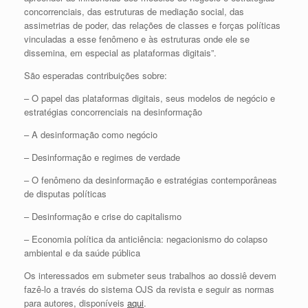
concorrenciais, das estruturas de mediação social, das
assimetrias de poder, das relações de classes e forças políticas
vinculadas a esse fenômeno e às estruturas onde ele se
dissemina, em especial as plataformas digitais”.
São esperadas contribuições sobre:
– O papel das plataformas digitais, seus modelos de negócio e
estratégias concorrenciais na desinformação
– A desinformação como negócio
– Desinformação e regimes de verdade
– O fenômeno da desinformação e estratégias contemporâneas
de disputas políticas
– Desinformação e crise do capitalismo
– Economia política da anticiência: negacionismo do colapso
ambiental e da saúde pública
Os interessados em submeter seus trabalhos ao dossiê devem
fazê-lo a través do sistema OJS da revista e seguir as normas
para autores, disponíveis
aqui
.