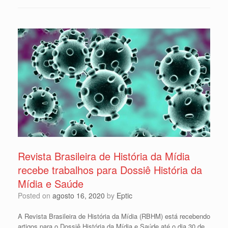
Revista Brasileira de História da Mídia
recebe trabalhos para Dossiê História da
Mídia e Saúde
Posted on
agosto 16, 2020
by
Eptic
A Revista Brasileira de História da Mídia (RBHM) está recebendo
artigos para o Dossiê História da Mídia e Saúde até o dia 30 de