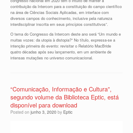
congresso nacional em 2020 tem o intuito de manter a
contribuição da Intercom para a constituição do campo científico
na área de Ciências Sociais Aplicadas, em interface com
diversos campos do conhecimento, inclusive pela natureza
interdisciplinar inscrita em seus princípios constitutivos”.
O tema do Congresso da Intercom deste ano será “Um mundo e
muitas vozes: da utopia à distopia?” No título, expressa-se a
intenção primeira do evento: revisitar o Relatório MacBride
quatro décadas após seu lançamento, em um ambiente de
intensas mutações no universo comunicacional.
“Comunicação, Informação e Cultura”,
segundo volume da Biblioteca Eptic, está
disponível para download
Posted on
junho 3, 2020
by
Eptic