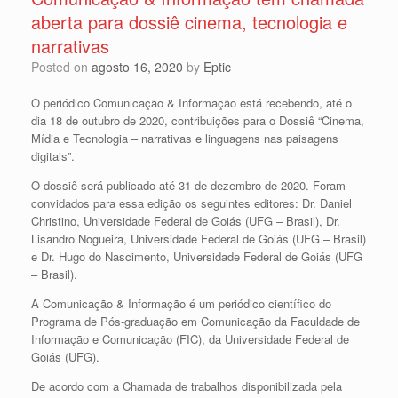
aberta para dossiê cinema, tecnologia e
narrativas
Posted on
agosto 16, 2020
by
Eptic
O periódico Comunicação & Informação está recebendo, até o
dia 18 de outubro de 2020, contribuições para o Dossiê “Cinema,
Mídia e Tecnologia – narrativas e linguagens nas paisagens
digitais”.
O dossiê será publicado até 31 de dezembro de 2020. Foram
convidados para essa edição os seguintes editores: Dr. Daniel
Christino, Universidade Federal de Goiás (UFG – Brasil), Dr.
Lisandro Nogueira, Universidade Federal de Goiás (UFG – Brasil)
e Dr. Hugo do Nascimento, Universidade Federal de Goiás (UFG
– Brasil).
A Comunicação & Informação é um periódico científico do
Programa de Pós-graduação em Comunicação da Faculdade de
Informação e Comunicação (FIC), da Universidade Federal de
Goiás (UFG).
De acordo com a Chamada de trabalhos disponibilizada pela