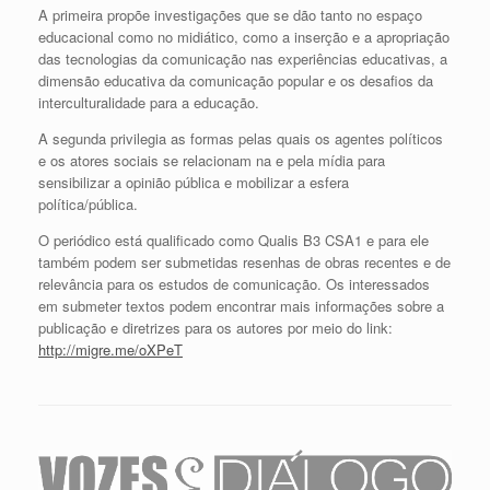
A primeira propõe investigações que se dão tanto no espaço
educacional como no midiático, como a inserção e a apropriação
das tecnologias da comunicação nas experiências educativas, a
dimensão educativa da comunicação popular e os desafios da
interculturalidade para a educação.
A segunda privilegia as formas pelas quais os agentes políticos
e os atores sociais se relacionam na e pela mídia para
sensibilizar a opinião pública e mobilizar a esfera
política/pública.
O periódico está qualificado como Qualis B3 CSA1 e para ele
também podem ser submetidas resenhas de obras recentes e de
relevância para os estudos de comunicação. Os interessados
em submeter textos podem encontrar mais informações sobre a
publicação e diretrizes para os autores por meio do link:
http://migre.me/oXPeT