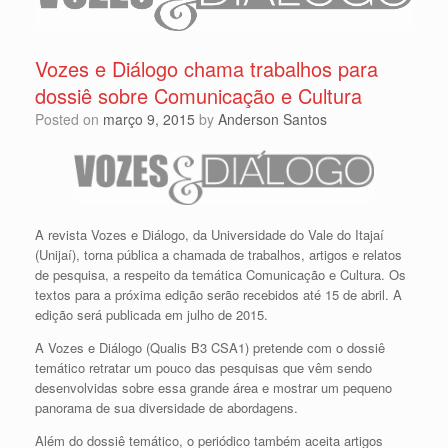
Vozes e Diálogo chama trabalhos para
dossiê sobre Comunicação e Cultura
Posted on
março 9, 2015
by
Anderson Santos
A revista Vozes e Diálogo, da Universidade do Vale do Itajaí
(Unijaí), torna pública a chamada de trabalhos, artigos e relatos
de pesquisa, a respeito da temática Comunicação e Cultura. Os
textos para a próxima edição serão recebidos até 15 de abril. A
edição será publicada em julho de 2015.
A Vozes e Diálogo (Qualis B3 CSA1) pretende com o dossiê
temático retratar um pouco das pesquisas que vêm sendo
desenvolvidas sobre essa grande área e mostrar um pequeno
panorama de sua diversidade de abordagens.
Além do dossiê temático, o periódico também aceita artigos