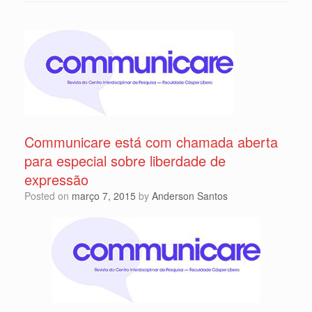
Communicare está com chamada aberta
para especial sobre liberdade de
expressão
Posted on
março 7, 2015
by
Anderson Santos