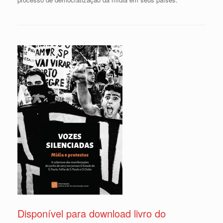
Disponível para download livro do