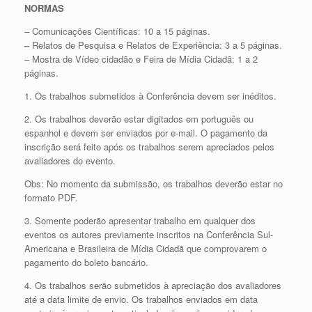
NORMAS
– Comunicações Científicas: 10 a 15 páginas.
– Relatos de Pesquisa e Relatos de Experiência: 3 a 5 páginas.
– Mostra de Vídeo cidadão e Feira de Mídia Cidadã: 1 a 2
páginas.
1. Os trabalhos submetidos à Conferência devem ser inéditos.
2. Os trabalhos deverão estar digitados em português ou
espanhol e devem ser enviados por e-mail. O pagamento da
inscrição será feito após os trabalhos serem apreciados pelos
avaliadores do evento.
Obs: No momento da submissão, os trabalhos deverão estar no
formato PDF.
3. Somente poderão apresentar trabalho em qualquer dos
eventos os autores previamente inscritos na Conferência Sul-
Americana e Brasileira de Mídia Cidadã que comprovarem o
pagamento do boleto bancário.
4. Os trabalhos serão submetidos à apreciação dos avaliadores
até a data limite de envio. Os trabalhos enviados em data