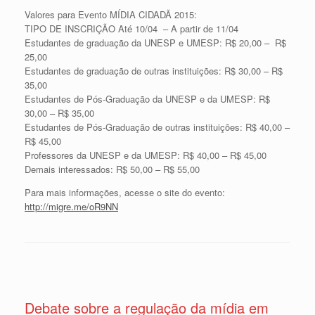
Valores para Evento MÍDIA CIDADÃ 2015:
TIPO DE INSCRIÇÃO Até 10/04 – A partir de 11/04
Estudantes de graduação da UNESP e UMESP: R$ 20,00 – R$
25,00
Estudantes de graduação de outras instituições: R$ 30,00 – R$
35,00
Estudantes de Pós-Graduação da UNESP e da UMESP: R$
30,00 – R$ 35,00
Estudantes de Pós-Graduação de outras instituições: R$ 40,00 –
R$ 45,00
Professores da UNESP e da UMESP: R$ 40,00 – R$ 45,00
Demais interessados: R$ 50,00 – R$ 55,00
Para mais informações, acesse o site do evento:
http://migre.me/oR9NN
Debate sobre a regulação da mídia em