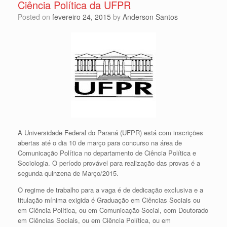
Ciência Política da UFPR
Posted on
fevereiro 24, 2015
by
Anderson Santos
A Universidade Federal do Paraná (UFPR) está com inscrições
abertas até o dia 10 de março para concurso na área de
Comunicação Política no departamento de Ciência Política e
Sociologia. O período provável para realização das provas é a
segunda quinzena de Março/2015.
O regime de trabalho para a vaga é de dedicação exclusiva e a
titulação mínima exigida é Graduação em Ciências Sociais ou
em Ciência Política, ou em Comunicação Social, com Doutorado
em Ciências Sociais, ou em Ciência Política, ou em