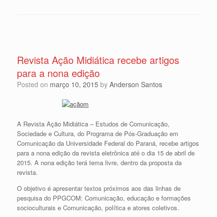
Revista Ação Midiática recebe artigos
para a nona edição
Posted on
março 10, 2015
by
Anderson Santos
A Revista Ação Midiática – Estudos de Comunicação,
Sociedade e Cultura, do Programa de Pós-Graduação em
Comunicação da Universidade Federal do Paraná, recebe artigos
para a nona edição da revista eletrônica até o dia 15 de abril de
2015. A nona edição terá tema livre, dentro da proposta da
revista.
O objetivo é apresentar textos próximos aos das linhas de
pesquisa do PPGCOM: Comunicação, educação e formações
socioculturais e Comunicação, política e atores coletivos.