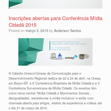
Inscrições abertas para Conferência Mídia
Cidadã 2015
Posted on
março 3, 2015
by
Anderson Santos
A Cátedra Unesco/Umesp de Comunicação para o
Desenvolvimento Regional realiza de 22 a 24 de abril, na Unesp,
em Bauru-SP, a X Conferência Brasileira de Mídia Cidadã e a V
Conferência Sul-americana de Mídia Cidadã. Os eventos têm
como tema central “Mídia Cidadã e Movimentos Sociais:
desigualdades, resistências e mídia inclusiva” e estão com
chamada aberta para artigos, relatos de experiência e vídeos até
o dia 31 de março de 2015.