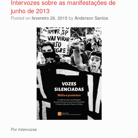
Intervozes sobre as manifestações de
junho de 2013
Posted on
fevereiro 26, 2015
by
Anderson Santos
Por Intervozes