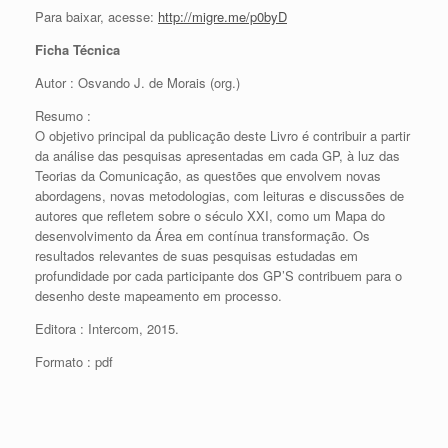
Para baixar, acesse:
http://migre.me/p0byD
Ficha Técnica
Autor : Osvando J. de Morais (org.)
Resumo :
O objetivo principal da publicação deste Livro é contribuir a partir
da análise das pesquisas apresentadas em cada GP, à luz das
Teorias da Comunicação, as questões que envolvem novas
abordagens, novas metodologias, com leituras e discussões de
autores que refletem sobre o século XXI, como um Mapa do
desenvolvimento da Área em contínua transformação. Os
resultados relevantes de suas pesquisas estudadas em
profundidade por cada participante dos GP’S contribuem para o
desenho deste mapeamento em processo.
Editora : Intercom, 2015.
Formato : pdf