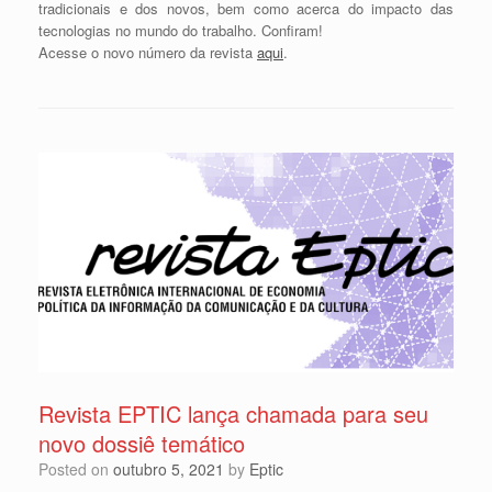
tradicionais e dos novos, bem como acerca do impacto das
tecnologias no mundo do trabalho. Confiram!
Acesse o novo número da revista
aqui
.
Revista EPTIC lança chamada para seu
novo dossiê temático
Posted on
outubro 5, 2021
by
Eptic