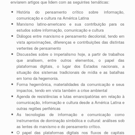
enviarem artigos que lidem com as seguintes temáticas:
História do pensamento crítico sobre informação,
comunicação e cultura na América Latina
Marxismo latino-americano e sua contribuição para os
estudos sobre informação, comunicação e cultura
Diálogos entre marxismo e pensamento decolonial, tendo em
vista aproximações, diferenças e contribuições das distintas
vertentes de pensamento
Discussões sobre o imperialismo hoje, a partir de trabalhos
que analisem, entre outros elementos, o papel das
plataformas digitais, o lugar dos Estados nacionais, a
situação dos sistemas tradicionais de mídia e as batalhas
em torno da hegemonia.
Forma hegemônica, materialidades da comunicação e seus
impactos, tendo em vista também a crise ambiental
Agenda de resistências e lutas emancipatórias em relação à
comunicação, informação e cultura desde a América Latina e
outras regiões periféricas
As tecnologias de informação e comunicação como
instrumentos de dominação simbólica e cultural: análises sob
as lentes do marxismo e do pensamento crítico.
O papel das plataformas digitais nos fluxos de capitais