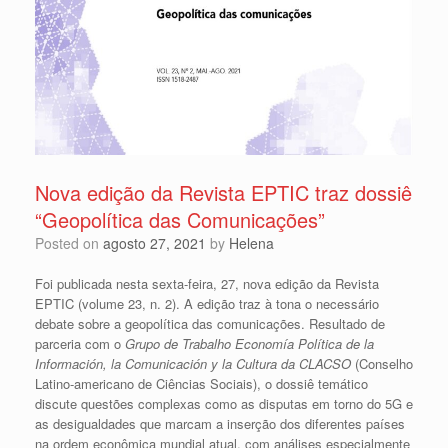
Nova edição da Revista EPTIC traz dossiê
“Geopolítica das Comunicações”
Posted on
agosto 27, 2021
by
Helena
Foi publicada nesta sexta-feira, 27, nova edição da Revista
EPTIC (volume 23, n. 2). A edição traz à tona o necessário
debate sobre a geopolítica das comunicações. Resultado de
parceria com o
Grupo de Trabalho Economía Política de la
Información, la Comunicación y la Cultura da CLACSO
(Conselho
Latino-americano de Ciências Sociais), o dossiê temático
discute questões complexas como as disputas em torno do 5G e
as desigualdades que marcam a inserção dos diferentes países
na ordem econômica mundial atual, com análises especialmente