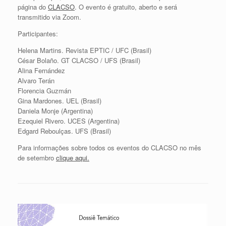
página do
CLACSO
. O evento é gratuito, aberto e será
transmitido via Zoom.
Participantes:
Helena Martins. Revista EPTIC / UFC (Brasil)
César Bolaño. GT CLACSO / UFS (Brasil)
Alina Fernández
Alvaro Terán
Florencia Guzmán
Gina Mardones. UEL (Brasil)
Daniela Monje (Argentina)
Ezequiel Rivero. UCES (Argentina)
Edgard Reboulças. UFS (Brasil)
Para informações sobre todos os eventos do CLACSO no mês
de setembro
clique aqui.