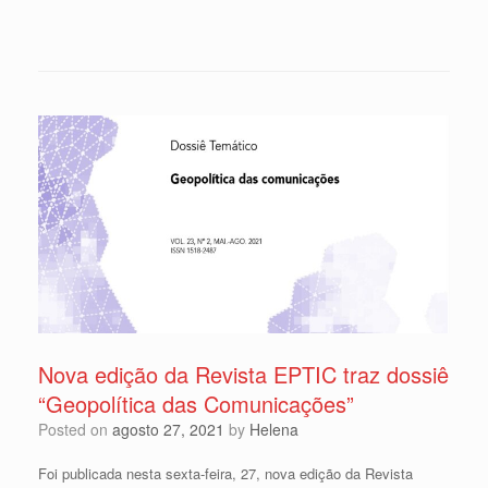
Nova edição da Revista EPTIC traz dossiê
“Geopolítica das Comunicações”
Posted on
agosto 27, 2021
by
Helena
Foi publicada nesta sexta-feira, 27, nova edição da Revista