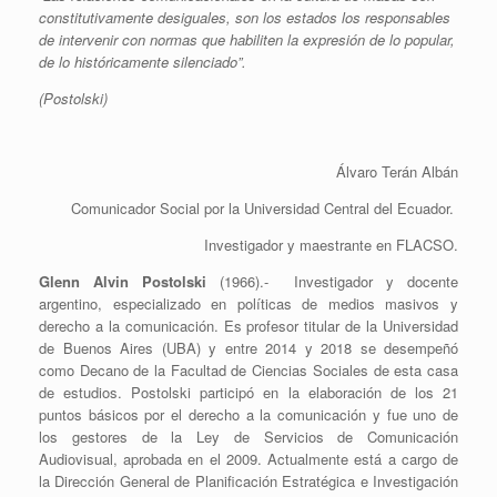
constitutivamente desiguales, son los estados los responsables
de intervenir con normas que habiliten la expresión de lo popular,
de lo históricamente silenciado”.
(Postolski)
Álvaro Terán Albán
Comunicador Social por la Universidad Central del Ecuador.
Investigador y maestrante en FLACSO.
Glenn Alvin Postolski
(1966).- Investigador y docente
argentino, especializado en políticas de medios masivos y
derecho a la comunicación. Es profesor titular de la Universidad
de Buenos Aires (UBA) y entre 2014 y 2018 se desempeñó
como Decano de la Facultad de Ciencias Sociales de esta casa
de estudios. Postolski participó en la elaboración de los 21
puntos básicos por el derecho a la comunicación y fue uno de
los gestores de la Ley de Servicios de Comunicación
Audiovisual, aprobada en el 2009. Actualmente está a cargo de
la Dirección General de Planificación Estratégica e Investigación