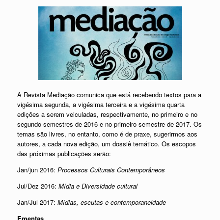
A Revista Mediação comunica que está recebendo textos para a
vigésima segunda, a vigésima terceira e a vigésima quarta
edições a serem veiculadas, respectivamente, no primeiro e no
segundo semestres de 2016 e no primeiro semestre de 2017. Os
temas são livres, no entanto, como é de praxe, sugerirmos aos
autores, a cada nova edição, um dossiê temático. Os escopos
das próximas publicações serão:
Jan/jun 2016:
Processos Culturais Contemporâneos
Jul/Dez 2016:
Mídia e Diversidade cultural
Jan/Jul 2017:
Mídias, escutas e contemporaneidade
Ementas