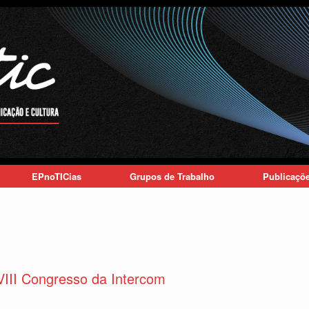
EPnoTICias
Grupos de Trabalho
Publicaçõ
III Congresso da Intercom