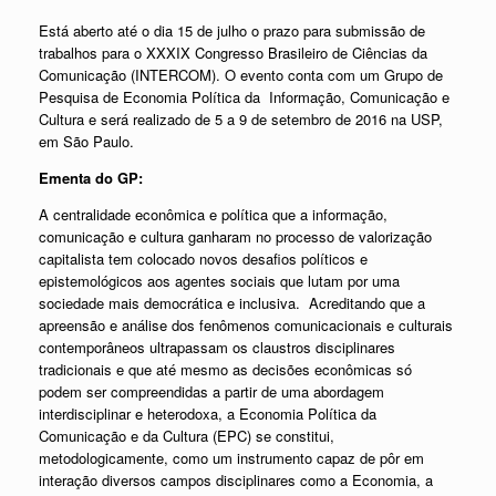
Está aberto até o dia 15 de julho o prazo para submissão de
trabalhos para o XXXIX Congresso Brasileiro de Ciências da
Comunicação (INTERCOM). O evento conta com um Grupo de
Pesquisa de Economia Política da Informação, Comunicação e
Cultura e será realizado de 5 a 9 de setembro de 2016 na USP,
em São Paulo.
Ementa do GP:
A centralidade econômica e política que a informação,
comunicação e cultura ganharam no processo de valorização
capitalista tem colocado novos desafios políticos e
epistemológicos aos agentes sociais que lutam por uma
sociedade mais democrática e inclusiva. Acreditando que a
apreensão e análise dos fenômenos comunicacionais e culturais
contemporâneos ultrapassam os claustros disciplinares
tradicionais e que até mesmo as decisões econômicas só
podem ser compreendidas a partir de uma abordagem
interdisciplinar e heterodoxa, a Economia Política da
Comunicação e da Cultura (EPC) se constitui,
metodologicamente, como um instrumento capaz de pôr em
interação diversos campos disciplinares como a Economia, a