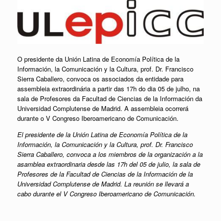
O presidente da Unión Latina de Economía Política de la
Información, la Comunicación y la Cultura, prof. Dr. Francisco
Sierra Caballero, convoca os associados da entidade para
assembleia extraordinária a partir das 17h do dia 05 de julho, na
sala de Profesores da Facultad de Ciencias de la Información da
Universidad Complutense de Madrid. A assembleia ocorrerá
durante o V Congreso Iberoamericano de Comunicación.
El presidente de la Unión Latina de Economía Política de la
Información, la Comunicación y la Cultura, prof. Dr. Francisco
Sierra Caballero, convoca a los miembros de la organización a la
asamblea extraordinaria desde las 17h del 05 de julio, la sala de
Profesores de la Facultad de Ciencias de la Información de la
Universidad Complutense de Madrid. La reunión se llevará a
cabo durante el V Congreso Iberoamericano de Comunicación.