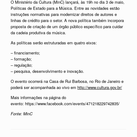
O Ministério da Cultura (MinC) lançará, às 19h no dia 3 de maio,
Políticas de Estado para a Música. Entre as novidades estão
instruções normativas para modernizar direitos de autores e
linhas de crédito para o setor. A nova política também incorpora
proposta de criação de um órgão público específico para cuidar
da cadeia produtiva da música.
As políticas serão estruturadas em quatro eixos:
– financiamento;
– formação;
– regulação;
– pesquisa, desenvolvimento e inovação.
O evento ocorrerá na Casa de Rui Barbosa, no Rio de Janeiro e
poderá ser acompanhada ao vivo
em
http://www.cultura.gov.br/
Mais informações na página do
evento: https://www.facebook.com/events/471218229742835/
Fonte: MinC