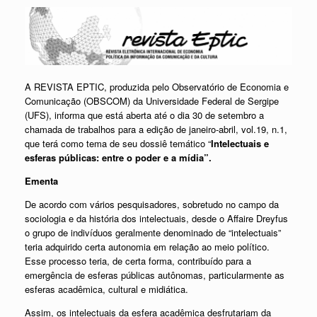
A REVISTA EPTIC, produzida pelo Observatório de Economia e
Comunicação (OBSCOM) da Universidade Federal de Sergipe
(UFS), informa que está aberta até o dia 30 de setembro a
chamada de trabalhos para a edição de janeiro-abril, vol.19, n.1,
que terá como tema de seu dossiê temático “
Intelectuais e
esferas públicas: entre o poder e a mídia”.
Ementa
De acordo com vários pesquisadores, sobretudo no campo da
sociologia e da história dos intelectuais, desde o Affaire Dreyfus
o grupo de indivíduos geralmente denominado de “intelectuais”
teria adquirido certa autonomia em relação ao meio político.
Esse processo teria, de certa forma, contribuído para a
emergência de esferas públicas autônomas, particularmente as
esferas acadêmica, cultural e midiática.
Assim, os intelectuais da esfera acadêmica desfrutariam da