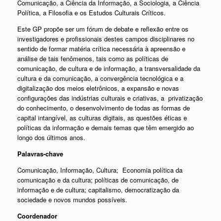
Comunicação, a Ciência da Informação, a Sociologia, a Ciência
Política, a Filosofia e os Estudos Culturais Críticos.
Este GP propõe ser um fórum de debate e reflexão entre os
investigadores e profissionais destes campos disciplinares no
sentido de formar matéria crítica necessária à apreensão e
análise de tais fenômenos, tais como as políticas de
comunicação, de cultura e de informação, a transversalidade da
cultura e da comunicação, a convergência tecnológica e a
digitalização dos meios eletrônicos, a expansão e novas
configurações das indústrias culturais e criativas, a privatização
do conhecimento, o desenvolvimento de todas as formas de
capital intangível, as culturas digitais, as questões éticas e
políticas da informação e demais temas que têm emergido ao
longo dos últimos anos.
Palavras-chave
Comunicação, Informação, Cultura; Economia política da
comunicação e da cultura; políticas de comunicação, de
informação e de cultura; capitalismo, democratização da
sociedade e novos mundos possíveis.
Coordenador