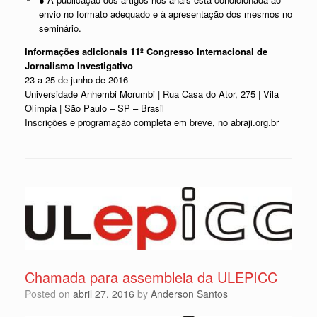
envio no formato adequado e à apresentação dos mesmos no
seminário.
Informações adicionais
11º Congresso Internacional de
Jornalismo Investigativo
23 a 25 de junho de 2016
Universidade Anhembi Morumbi | Rua Casa do Ator, 275 | Vila
Olímpia | São Paulo – SP – Brasil
Inscrições e programação completa em breve, no
abraji.org.br
Chamada para assembleia da ULEPICC
Posted on
abril 27, 2016
by
Anderson Santos