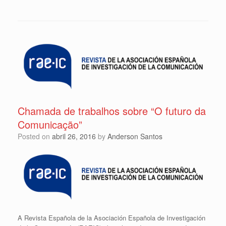
Chamada de trabalhos sobre “O futuro da
Comunicação”
Posted on
abril 26, 2016
by
Anderson Santos
A Revista Española de la Asociación Española de Investigación