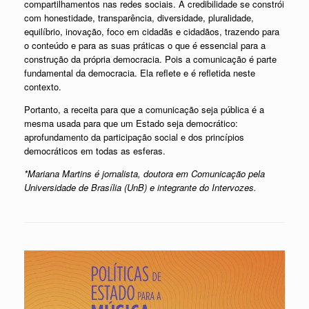
compartilhamentos nas redes sociais. A credibilidade se constrói
com honestidade, transparência, diversidade, pluralidade,
equilíbrio, inovação, foco em cidadãs e cidadãos, trazendo para
o conteúdo e para as suas práticas o que é essencial para a
construção da própria democracia. Pois a comunicação é parte
fundamental da democracia. Ela reflete e é refletida neste
contexto.
Portanto, a receita para que a comunicação seja pública é a
mesma usada para que um Estado seja democrático:
aprofundamento da participação social e dos princípios
democráticos em todas as esferas.
*Mariana Martins é jornalista, doutora em Comunicação pela
Universidade de Brasília (UnB) e integrante do Intervozes.