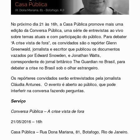
No próximo dia 21 às 16h, a Casa Pública promove mais uma
edição da Conversa Pública, uma série de entrevistas ao vivo
sobre temas atuais e com participação do público.
Para debater
“A crise vista de fora”, os convidados são o repórter Glenn
Greenwald, jornalista e escritor que publicou os documentos
vazados por Edward Snowden, e Jonathan Watts,
correspondente do jornal britânico The Guardian no Brasil, para
debater a crise no Brasil sob o olhar estrangeiro.
Os repórteres convidados serão entrevistados pela jornalista
Cláudia Antunes. O evento é aberto ao público, que pode
interferir na conversa fazendo perguntas.
Serviço
Conversa Pública – A crise vista de fora
21/05/2016 – 16h
Casa Pública – Rua Dona Mariana, 81, Botafogo, Rio de Janeiro.