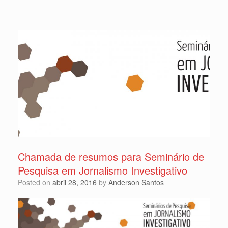
Chamada de resumos para Seminário de
Pesquisa em Jornalismo Investigativo
Posted on
abril 28, 2016
by
Anderson Santos