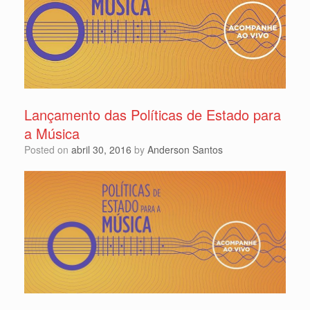
Lançamento das Políticas de Estado para
a Música
Posted on
abril 30, 2016
by
Anderson Santos