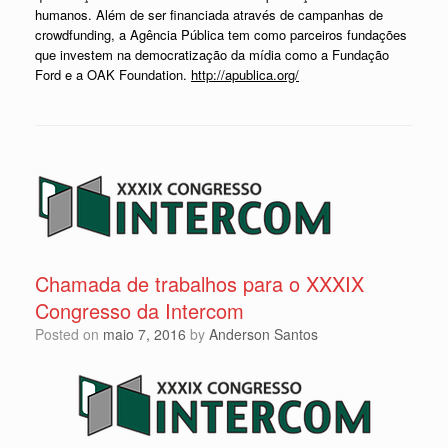
humanos. Além de ser financiada através de campanhas de
crowdfunding, a Agência Pública tem como parceiros fundações
que investem na democratização da mídia como a Fundação
Ford e a OAK Foundation.
http://apublica.org/
Chamada de trabalhos para o XXXIX
Congresso da Intercom
Posted on
maio 7, 2016
by
Anderson Santos