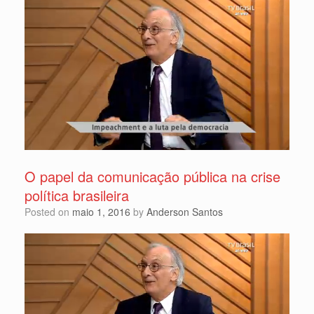
O papel da comunicação pública na crise
política brasileira
Posted on
maio 1, 2016
by
Anderson Santos