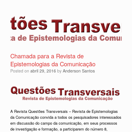
Chamada para a Revista de
Epistemologias da Comunicação
Posted on
abril 29, 2016
by
Anderson Santos
A Revista Questões Transversais – Revista de Epistemologias
da Comunicação convida a todos os pesquisadores interessados
em discussão do campo da comunicação, em seus processos
de investigação e formação, a participarem do número 8,