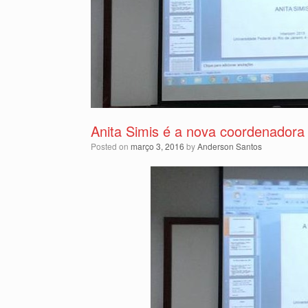
Anita Simis é a nova coordenador
Posted on
março 3, 2016
by
Anderson Santos