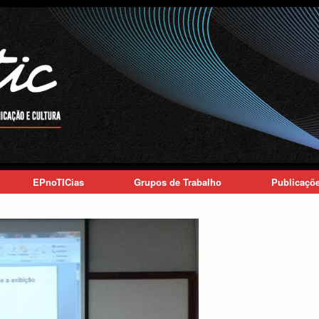
EPnoTICias
Grupos de Trabalho
Publicaçõ