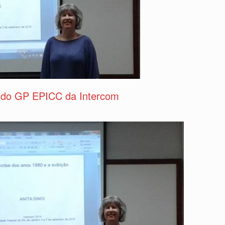
a do GP EPICC da Intercom