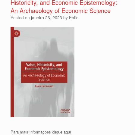
Historicity, and Economic Epistemology:
An Archaeology of Economic Science
Posted on
janeiro 26, 2023
by
Eptic
Para mais informações
clique aqui