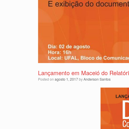
Lançamento em Maceió do Relatóri
Posted on
agosto 1, 2017
by
Anderson Santos