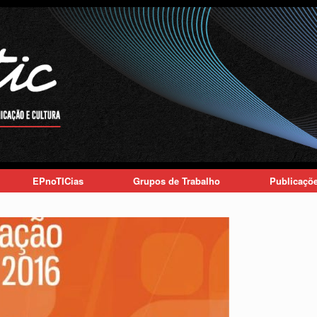
EPnoTICias
Grupos de Trabalho
Publicaçõ