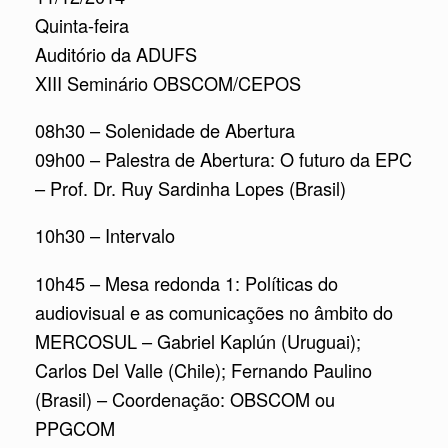
Quinta-feira
Auditório da ADUFS
XIII Seminário OBSCOM/CEPOS
08h30 – Solenidade de Abertura
09h00 – Palestra de Abertura: O futuro da EPC
– Prof. Dr. Ruy Sardinha Lopes (Brasil)
10h30 – Intervalo
10h45 – Mesa redonda 1: Políticas do
audiovisual e as comunicações no âmbito do
MERCOSUL – Gabriel Kaplún (Uruguai);
Carlos Del Valle (Chile); Fernando Paulino
(Brasil) – Coordenação: OBSCOM ou
PPGCOM