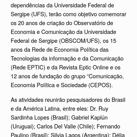
dependências da Universidade Federal de
Sergipe (UFS), terão como objetivo comemorar
os 20 anos de criação do Observatório de
Economia e Comunicação da Universidade
Federal de Sergipe (OBSCOM/UFS), os 15
anos da Rede de Economia Política das
Tecnologias da informação e da Comunicação
(Rede EPTIC) e da Revista Eptic Online e os
12 anos de fundação do grupo “Comunicação,
Economia Política e Sociedade (CEPOS).
As atividades reunirão pesquisadores do Brasil
e da América Latina, entre eles: Dr. Ruy
Sardinha Lopes (Brasil); Gabriel Kaplún
(Uruguai); Carlos Del Valle (Chi
le); Fernando
Paulino (Brasil); Silvia Lagos (Argentina); Délia