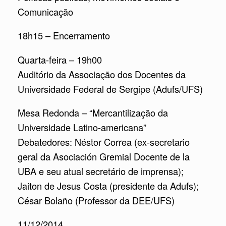
Comunicação
18h15 – Encerramento
Quarta-feira – 19h00
Auditório da Associação dos Docentes da
Universidade Federal de Sergipe (Adufs/UFS)
Mesa Redonda – “Mercantilização da
Universidade Latino-americana”
Debatedores: Néstor Correa (ex-secretario
geral da Asociación Gremial Docente de la
UBA e seu atual secretário de imprensa);
Jaiton de Jesus Costa (presidente da Adufs);
César Bolaño (Professor da DEE/UFS)
11/12/2014