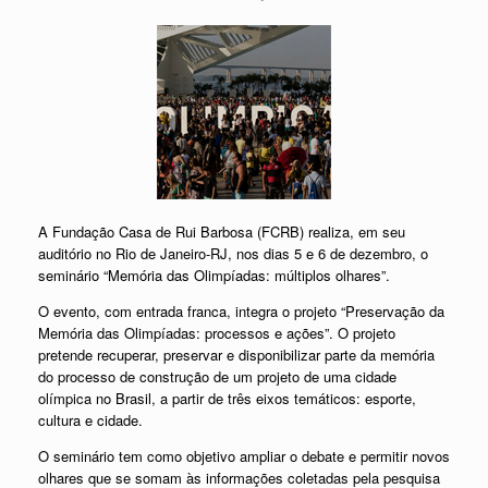
A Fundação Casa de Rui Barbosa (FCRB) realiza, em seu
auditório no Rio de Janeiro-RJ, nos dias 5 e 6 de dezembro, o
seminário “Memória das Olimpíadas: múltiplos olhares”.
O evento, com entrada franca, integra o projeto “Preservação da
Memória das Olimpíadas: processos e ações”. O projeto
pretende recuperar, preservar e disponibilizar parte da memória
do processo de construção de um projeto de uma cidade
olímpica no Brasil, a partir de três eixos temáticos: esporte,
cultura e cidade.
O seminário tem como objetivo ampliar o debate e permitir novos
olhares que se somam às informações coletadas pela pesquisa