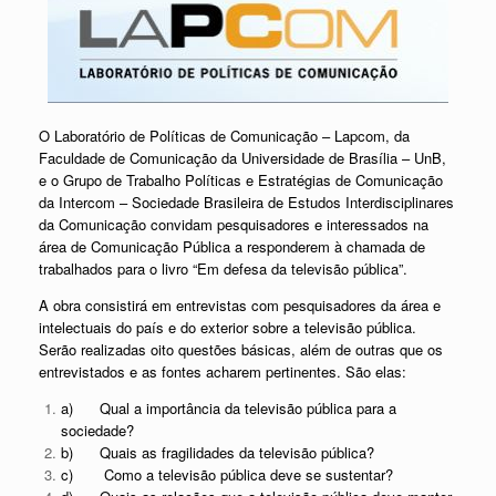
O Laboratório de Políticas de Comunicação – Lapcom, da
Faculdade de Comunicação da Universidade de Brasília – UnB,
e o Grupo de Trabalho Políticas e Estratégias de Comunicação
da Intercom – Sociedade Brasileira de Estudos Interdisciplinares
da Comunicação convidam pesquisadores e interessados na
área de Comunicação Pública a responderem à chamada de
trabalhados para o livro “Em defesa da televisão pública”.
A obra consistirá em entrevistas com pesquisadores da área e
intelectuais do país e do exterior sobre a televisão pública.
Serão realizadas oito questões básicas, além de outras que os
entrevistados e as fontes acharem pertinentes. São elas:
a) Qual a importância da televisão pública para a
sociedade?
b) Quais as fragilidades da televisão pública?
c) Como a televisão pública deve se sustentar?