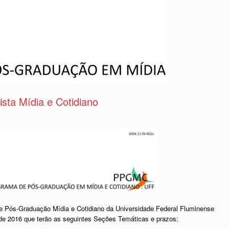
sta Mídia e Cotidiano
de Pós-Graduação Mídia e Cotidiano da Universidade Federal Fluminense
 de 2016 que terão as seguintes Seções Temáticas e prazos: