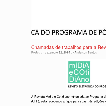
Chamadas de trabalhos para a Revi
Posted on
dezembro 22, 2015
by
Anderson Santos
A Revista Mídia e Cotidiano, vinculada ao Programa 
(UFF), está recebendo artigos para suas três edições