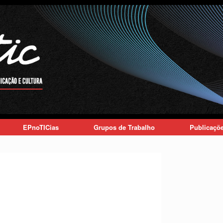
EPnoTICias
Grupos de Trabalho
Publicaçõ