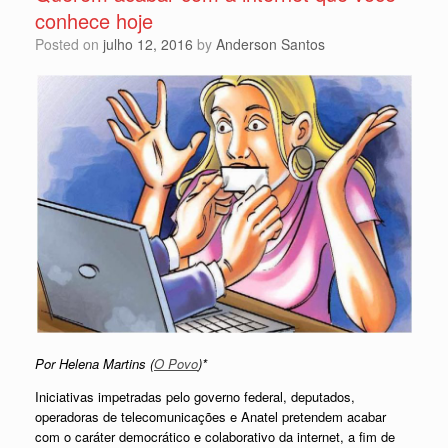
conhece hoje
Posted on
julho 12, 2016
by
Anderson Santos
Por Helena Martins (
O Povo
)*
Iniciativas impetradas pelo governo federal, deputados,
operadoras de telecomunicações e Anatel pretendem acabar
com o caráter democrático e colaborativo da internet, a fim de