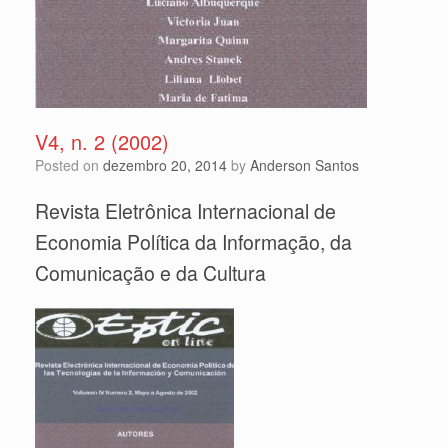
V4, n. 2 (2002)
Posted on
dezembro 20, 2014
by
Anderson Santos
Revista Eletrônica Internacional de
Economia Política da Informação, da
Comunicação e da Cultura