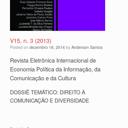
V15, n. 3 (2013)
Posted on
dezembro 18, 2014
by
Anderson Santos
Revista Eletrônica Internacional de
Economia Política da Informação, da
Comunicação e da Cultura
DOSSIÊ TEMÁTICO: DIREITO À
COMUNICAÇÃO E DIVERSIDADE