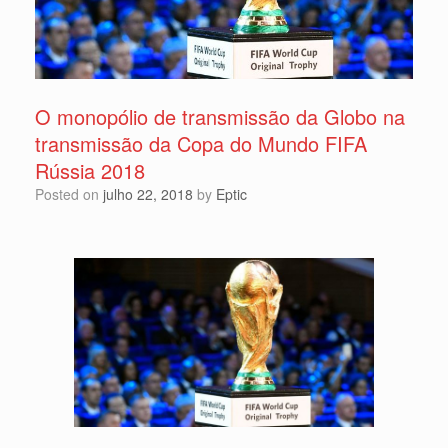
O monopólio de transmissão da Globo na
transmissão da Copa do Mundo FIFA
Rússia 2018
Posted on
julho 22, 2018
by
Eptic