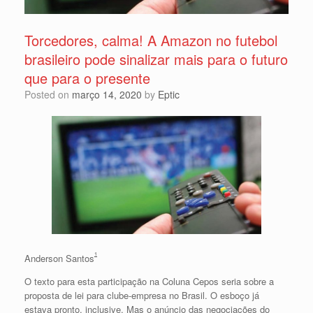
Torcedores, calma! A Amazon no futebol
brasileiro pode sinalizar mais para o futuro
que para o presente
Posted on
março 14, 2020
by
Eptic
1
Anderson Santos
O texto para esta participação na Coluna Cepos seria sobre a
proposta de lei para clube-empresa no Brasil. O esboço já
estava pronto, inclusive. Mas o anúncio das negociações do