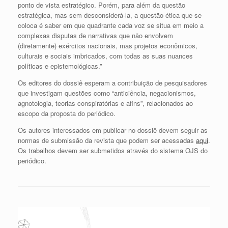
ponto de vista estratégico. Porém, para além da questão
estratégica, mas sem desconsiderá-la, a questão ética que se
coloca é saber em que quadrante cada voz se situa em meio a
complexas disputas de narrativas que não envolvem
(diretamente) exércitos nacionais, mas projetos econômicos,
culturais e sociais imbricados, com todas as suas nuances
políticas e epistemológicas.”
Os editores do dossiê esperam a contribuição de pesquisadores
que investigam questões como “anticiência, negacionismos,
agnotologia, teorias conspiratórias e afins”, relacionados ao
escopo da proposta do periódico.
Os autores interessados em publicar no dossiê devem seguir as
normas de submissão da revista que podem ser acessadas
aqui
.
Os trabalhos devem ser submetidos através do sistema OJS do
periódico.