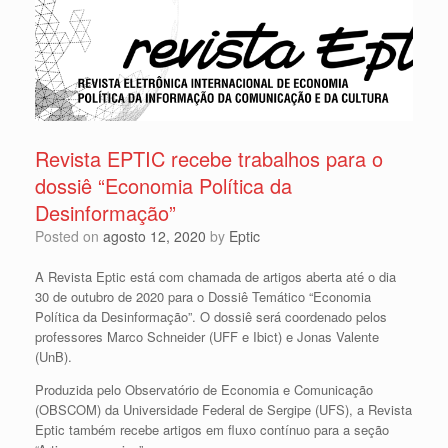
Revista EPTIC recebe trabalhos para o
dossiê “Economia Política da
Desinformação”
Posted on
agosto 12, 2020
by
Eptic
A Revista Eptic está com chamada de artigos aberta até o dia
30 de outubro de 2020 para o Dossiê Temático “Economia
Política da Desinformação”. O dossiê será coordenado pelos
professores Marco Schneider (UFF e Ibict) e Jonas Valente
(UnB).
Produzida pelo Observatório de Economia e Comunicação
(OBSCOM) da Universidade Federal de Sergipe (UFS), a Revista
Eptic também recebe artigos em fluxo contínuo para a seção