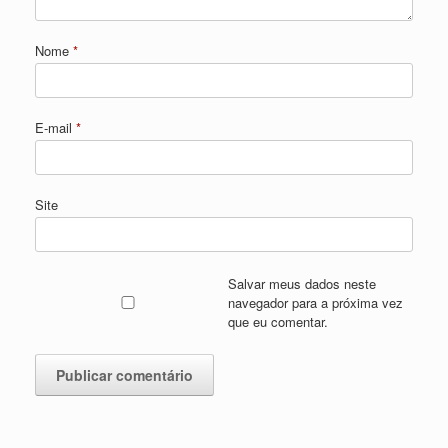
Nome
*
E-mail
*
Site
Salvar meus dados neste
navegador para a próxima vez
que eu comentar.