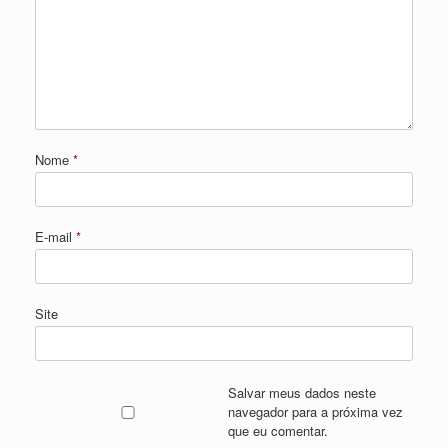
Nome
*
E-mail
*
Site
Salvar meus dados neste
navegador para a próxima vez
que eu comentar.