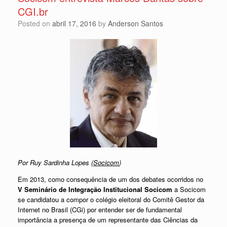
CGI.br
Posted on
abril 17, 2016
by
Anderson Santos
Por Ruy Sardinha Lopes (
Socicom
)
Em 2013, como consequência de um dos debates ocorridos no
V Seminário de Integração Institucional Socicom
a Socicom
se candidatou a compor o colégio eleitoral do Comitê Gestor da
Internet no Brasil (CGi) por entender ser de fundamental
importância a presença de um representante das Ciências da