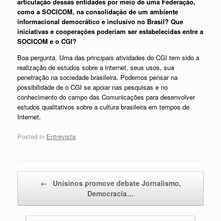
articulação dessas entidades por meio de uma Federação,
como a SOCICOM, na consolidação de um ambiente
informacional democrático e inclusivo no Brasil? Que
iniciativas e cooperações poderiam ser estabelecidas entre a
SOCICOM e o CGI?
Boa pergunta. Uma das principais atividades do CGI tem sido a
realização de estudos sobre a internet, seus usos, sua
penetração na sociedade brasileira. Podemos pensar na
possibilidade de o CGI se apoiar nas pesquisas e no
conhecimento do campo das Comunicações para desenvolver
estudos qualitativos sobre a cultura brasileira em tempos de
Internet.
Posted in
Entrevista
.
Post navigation
←
Unisinos promove debate Jornalismo,
Democracia…