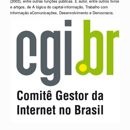
(2003), entre outras funções públicas. É autor, entre outros livros
e artigos, de A lógica do capital-informação, Trabalho com
informação eComunicações, Desenvolvimento e Democracia.