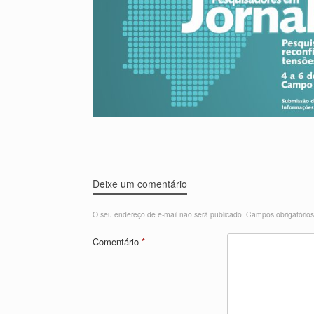
Deixe um comentário
O seu endereço de e-mail não será publicado.
Campos obrigatório
Comentário
*