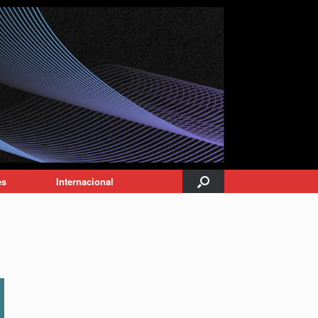
es
Internacional