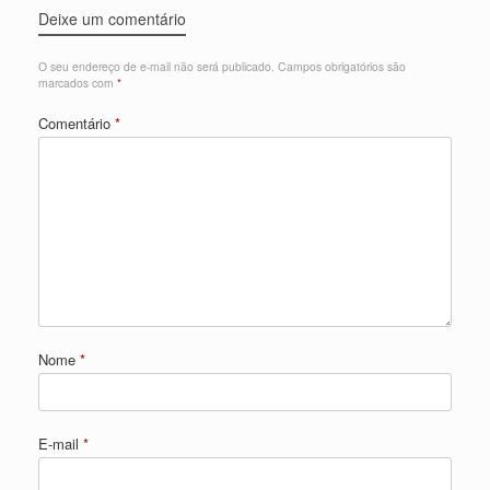
Deixe um comentário
O seu endereço de e-mail não será publicado.
Campos obrigatórios são
marcados com
*
Comentário
*
Nome
*
E-mail
*