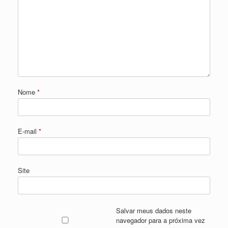
Nome
*
E-mail
*
Site
Salvar meus dados neste
navegador para a próxima vez