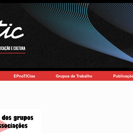
EPnoTICias
Grupos de Trabalho
Publicaçõ