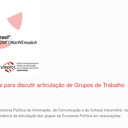
al para discutir articulação de Grupos de Trabalho
Economia Política da Informação, da Comunicação e da Cultura) transmitirá, na
mportância da articulação dos grupos de Economia Política em associações