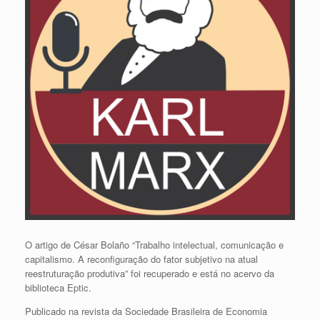
O artigo de César Bolaño “Trabalho intelectual, comunicação e
capitalismo. A reconfiguração do fator subjetivo na atual
reestruturação produtiva” foi recuperado e está no acervo da
biblioteca Eptic.
Publicado na revista da Sociedade Brasileira de Economia