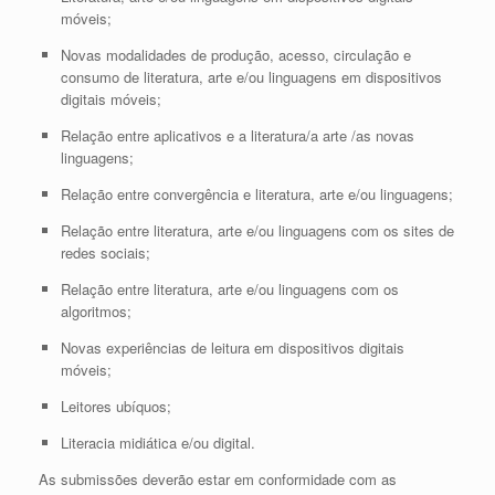
móveis;
Novas modalidades de produção, acesso, circulação e
consumo de literatura, arte e/ou linguagens em dispositivos
digitais móveis;
Relação entre aplicativos e a literatura/a arte /as novas
linguagens;
Relação entre convergência e literatura, arte e/ou linguagens;
Relação entre literatura, arte e/ou linguagens com os sites de
redes sociais;
Relação entre literatura, arte e/ou linguagens com os
algoritmos;
Novas experiências de leitura em dispositivos digitais
móveis;
Leitores ubíquos;
Literacia midiática e/ou digital.
As submissões deverão estar em conformidade com as