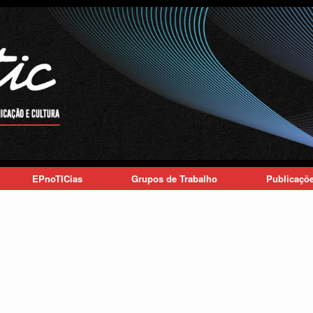
EPnoTICias
Grupos de Trabalho
Publicaçõ