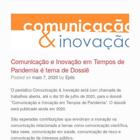
Comunicação e Inovação em Tempos de
Pandemia é tema de Dossiê
Posted on
maio 7, 2020
by
Eptic
O periódico Comunicação & Inovação está com chamada de
trabalhos aberta, até o dia 30 de julho de 2020, para o dossiê
“Comunicação e Inovação em Tempos de Pandemia”. O dossiê
será publicado ainda em 2020.
São esperadas contribuições que envolvam a inovação na
comunicação relacionada a temas como comunicação científica,
fake news, comunicação em saúde, comunicação de risco e
comunicação de interesse público.