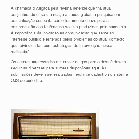
A chamada divulgada pela revista defende que “na atual
conjuntura de crise e ameaça à saúde global, a pesquisa em
comunicação desponta como ferramenta-chave para a
compreensão dos fenômenos sociais produzidos pela pandemia.
A importância da inovação na comunicação que serve ao
interesse público é reiterada pelos problemas do atual contexto,
que reivindica também estratégias de intervenção nessa
realidade.”
Os autores interessados em enviar artigos para o dossiê devem
seguir as diretrizes para autores disponíveis
aqui
. As
submissões devem ser realizadas mediante cadastro no sistema
OJS do periódico.