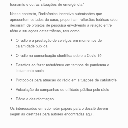
tsunamis e outras situações de emergência.”
Nesse contexto, Radiofonias incentiva submissões que
apresentem estudos de caso, proponham reflexões teóricas e/ou
decorram de projetos de pesquisa envolvendo a relação entre
rádio e situações catastróficas, tais como:
O rádio e a prestação de serviços em momentos de
calamidade pública
O rádio na comunicação científica sobre a Covid-19
Desafios ao fazer radiofônico em tempos de pandemia e
isolamento social
Protocolos para atuação do rádio em situações de catástrofe
Veiculação de campanhas de utilidade pública pelo rádio
Rádio e desinformação
Os interessados em submeter papers para o dossiê devem
seguir as diretrizes para autores encontradas aqui.