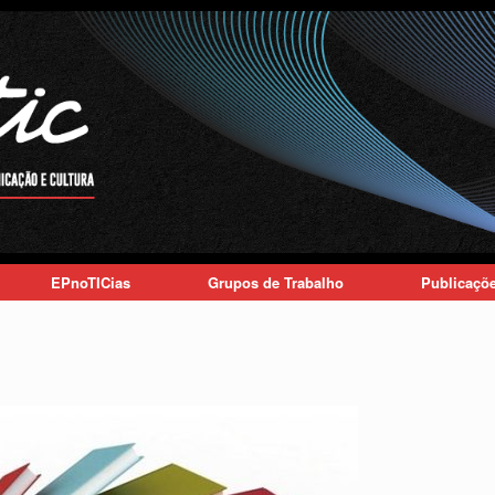
EPnoTICias
Grupos de Trabalho
Publicaçõ