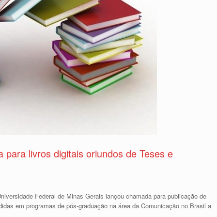
a livros digitais oriundos de Teses e
versidade Federal de Minas Gerais lançou chamada para publicação de
endidas em programas de pós-graduação na área da Comunicação no Brasil a