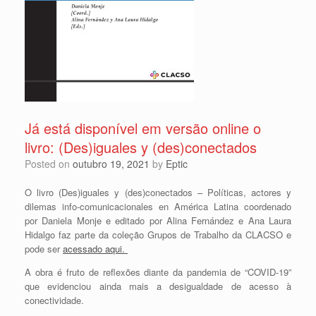
Já está disponível em versão online o
livro: (Des)iguales y (des)conectados
Posted on
outubro 19, 2021
by
Eptic
O livro
(Des)iguales y (des)conectados –
Políticas, actores y
dilemas info-comunicacionales en América Latina coordenado
por Daniela Monje e editado por Alina Fernández e Ana Laura
Hidalgo faz parte da coleção Grupos de Trabalho da CLACSO e
pode ser
acessado aqui.
A obra é fruto de reflexões diante da pandemia de “COVID-19”
que evidenciou ainda mais a desigualdade de acesso à
conectividade.