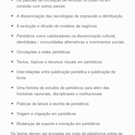
conexão com outros países
A disseminação das tecnologias de impressão e distribuição
A evolução e difusão de modelos de negócios
Periódicos como catalisadores na disseminação cultural,
identidades / comunidades alternativas e movimentos sociais
Circulações e redes periódicas
Textos, tópicos e recursos visuais em periódicos
Inter-relações entre publicação periódica e publicação de
livros
Uma história de estudos de periódicos para além das
fronteiras nacionais, disciplinares e institucionais
Práticas de leitura e escrita de periódicos
Viagem e migração em periódicos
Mudanças de suporte e inovação em periódicos
Os textos devem ser enviados por meio da plataforma online da