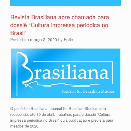
Revista Brasiliana abre chamada para
dossiê “Cultura impressa periódica no
Brasil”
Posted on
março 2, 2020
by
Eptic
O periódico Brasiliana: Journal for Brazilian Studies está
recebendo, até 30 de abril, trabalhos para o dossiê “Cultura
impressa periódica no Brasil” cuja publicação é prevista para
meados de 2020.