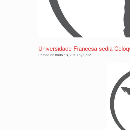
Universidade Francesa sedia Colóqu
Posted on
maio 13, 2018
by
Eptic