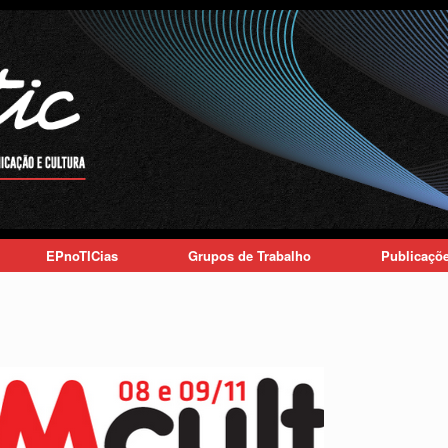
EPnoTICias
Grupos de Trabalho
Publicaçõ