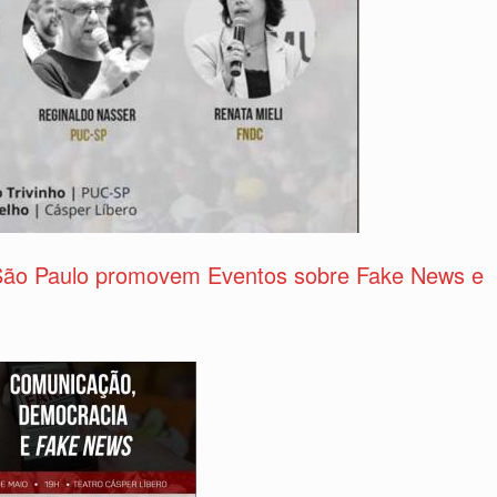
ão Paulo promovem Eventos sobre Fake News e