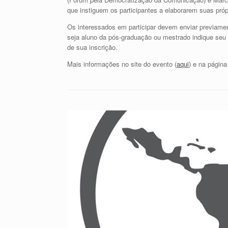
que instiguem os participantes a elaborarem suas pró
Os interessados em participar devem enviar previam
seja aluno da pós-graduação ou mestrado indique seu
de sua inscrição.
Mais informações no site do evento (
aqui
) e na página