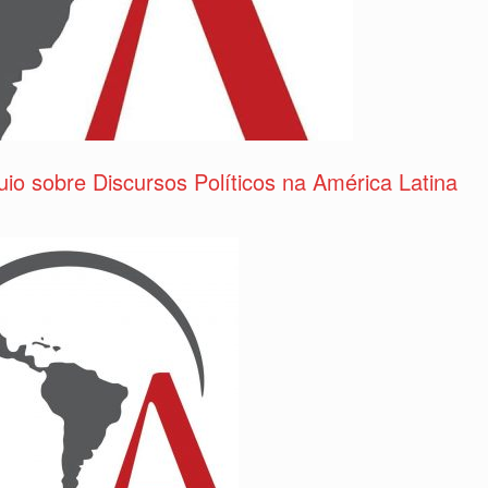
io sobre Discursos Políticos na América Latina