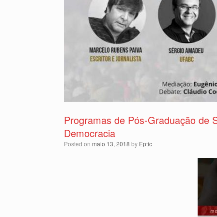
Programas de Pós-Graduação de S
Democracia
Posted on
maio 13, 2018
by
Eptic